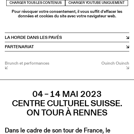
CHARGER TOUS LES CONTENUS
CHARGER YOUTUBE UNIQUEMENT
Pour révoquer votre consentement, il vous suffit d'effacer les
données et cookies du site avec votre navigateur web.
LA HORDE DANS LES PAVÉS
PARTENARIAT
Brunch et performances
Ouinch Ouinch
04 – 14 MAI 2023
CENTRE CULTUREL SUISSE.
ON TOUR À RENNES
Dans le cadre de son tour de France, le