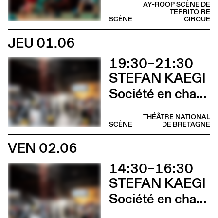
AY-ROOP SCÈNE DE
TERRITOIRE
SCÈNE
CIRQUE
JEU 01.06
19:30–21:30
STEFAN KAEGI
Société en chantier
THÉÂTRE NATIONAL
SCÈNE
DE BRETAGNE
VEN 02.06
14:30–16:30
STEFAN KAEGI
Société en chantier