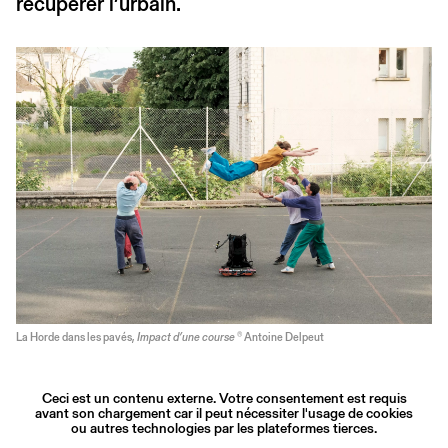
récupérer l’urbain.
La Horde dans les pavés,
Impact d’une course
® Antoine Delpeut
Ceci est un contenu externe. Votre consentement est requis
avant son chargement car il peut nécessiter l'usage de cookies
ou autres technologies par les plateformes tierces.