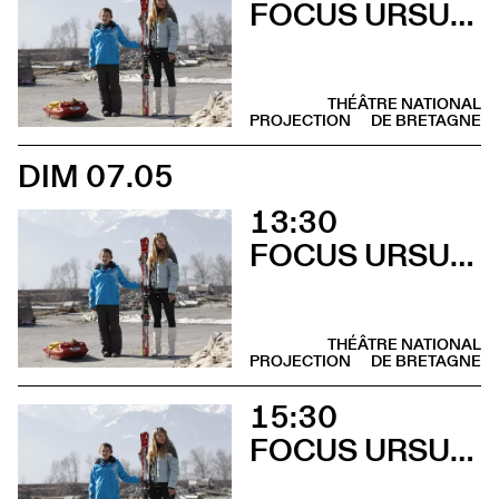
FOCUS URSULA MEIER
THÉÂTRE NATIONAL
PROJECTION
DE BRETAGNE
DIM 07.05
13:30
FOCUS URSULA MEIER
THÉÂTRE NATIONAL
PROJECTION
DE BRETAGNE
15:30
FOCUS URSULA MEIER