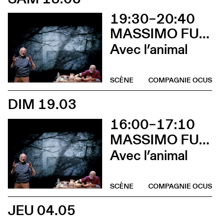
19:30–20:40
MASSIMO FURLAN & CLAIRE DE RIBAUPIERRE
Avec l’animal
SCÈNE
COMPAGNIE OCUS
DIM 19.03
16:00–17:10
MASSIMO FURLAN & CLAIRE DE RIBAUPIERRE
Avec l’animal
SCÈNE
COMPAGNIE OCUS
JEU 04.05