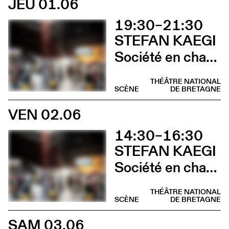
JEU 01.06
19:30–21:30
STEFAN KAEGI
Société en chantier
THÉÂTRE NATIONAL
SCÈNE
DE BRETAGNE
VEN 02.06
14:30–16:30
STEFAN KAEGI
Société en chantier
THÉÂTRE NATIONAL
SCÈNE
DE BRETAGNE
SAM 03.06