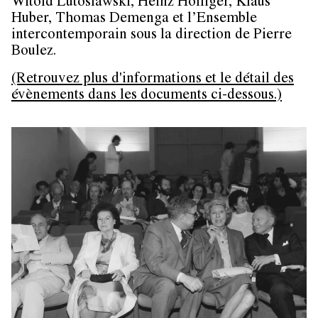
Witold Lutoslawski, Heinz Holliger, Klaus
Huber, Thomas Demenga et l’Ensemble
intercontemporain sous la direction de Pierre
Boulez.
(Retrouvez plus d'informations et le détail des
évènements dans les documents ci-dessous.)