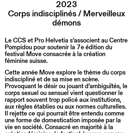
2023
Corps indisciplinés / Merveilleux
démons
Le CCS et Pro Helvetia s’associent au Centre
Pompidou pour soutenir la 7e édition du
festival Move consacrée à la création
féminine suisse.
Cette année Move explore le thème du corps
indiscipliné et de sa mise en scène.
Provoquant le désir ou jouant d’ambiguïtés, le
corps sexuel ou sensuel vient questionner le
rapport souvent trop policé aux institutions,
aux règles établies ou aux normes culturelles.
Il rejette ce qui pourrait être entendu comme
une forme de domestication imposée par la
vie en société. Consacré en majorité à la