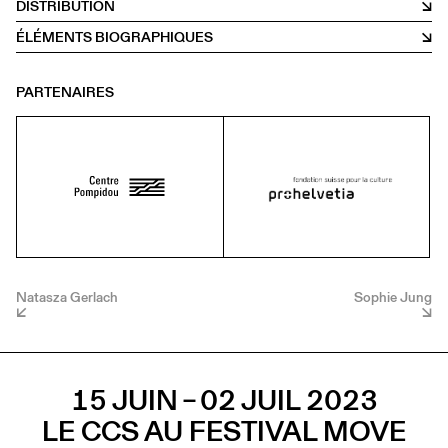
DISTRIBUTION
ÉLÉMENTS BIOGRAPHIQUES
PARTENAIRES
Natasza Gerlach
Sophie Jung
15 JUIN – 02 JUIL 2023
LE CCS AU FESTIVAL MOVE