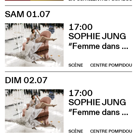
SAM 01.07
17:00
SOPHIE JUNG
“Femme dans un extérieur (La Pisseuse)”
SCÈNE
CENTRE POMPIDOU
DIM 02.07
17:00
SOPHIE JUNG
“Femme dans un extérieur (La Pisseuse)”
SCÈNE
CENTRE POMPIDOU