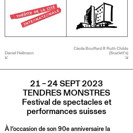
Cécile Bouffard & Ruth Childs
Daniel Hellmann
(Scarlett's)
21 – 24 SEPT 2023
TENDRES MONSTRES
Festival de spectacles et
performances suisses
À l’occasion de son 90e anniversaire la