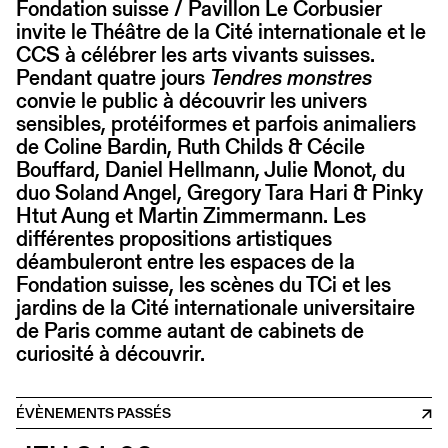
Fondation suisse / Pavillon Le Corbusier
invite le Théâtre de la Cité internationale et le
CCS à célébrer les arts vivants suisses.
Pendant quatre jours
Tendres monstres
convie le public à découvrir les univers
sensibles, protéiformes et parfois animaliers
de Coline Bardin, Ruth Childs & Cécile
Bouffard, Daniel Hellmann, Julie Monot, du
duo Soland Angel, Gregory Tara Hari & Pinky
Htut Aung et Martin Zimmermann. Les
différentes propositions artistiques
déambuleront entre les espaces de la
Fondation suisse, les scènes du TCi et les
jardins de la Cité internationale universitaire
de Paris comme autant de cabinets de
curiosité à découvrir.
ÉVÈNEMENTS PASSÉS