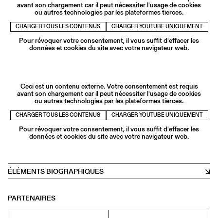
avant son chargement car il peut nécessiter l'usage de cookies
ou autres technologies par les plateformes tierces.
CHARGER TOUS LES CONTENUS
CHARGER YOUTUBE UNIQUEMENT
Pour révoquer votre consentement, il vous suffit d'effacer les
données et cookies du site avec votre navigateur web.
Ceci est un contenu externe. Votre consentement est requis
avant son chargement car il peut nécessiter l'usage de cookies
ou autres technologies par les plateformes tierces.
CHARGER TOUS LES CONTENUS
CHARGER YOUTUBE UNIQUEMENT
Pour révoquer votre consentement, il vous suffit d'effacer les
données et cookies du site avec votre navigateur web.
ÉLÉMENTS BIOGRAPHIQUES
PARTENAIRES