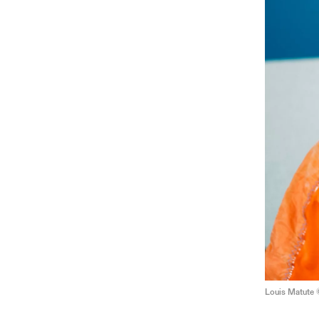
Louis Matute 