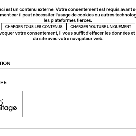
ci est un contenu externe. Votre consentement est requis avant 
ment car il peut nécessiter l'usage de cookies ou autres technolog
les plateformes tierces.
CHARGER TOUS LES CONTENUS
CHARGER YOUTUBE UNIQUEMENT
voquer votre consentement, il vous suffit d'effacer les données et
du site avec votre navigateur web.
TION
IRE