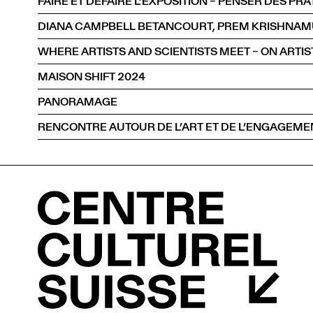
FAIRE ET DÉFAIRE L’EXPOSITION – PENSER DES P
WHERE ARTISTS AND SCIENTISTS MEET – ON ARTIS
MAISON SHIFT 2024
PANORAMAGE