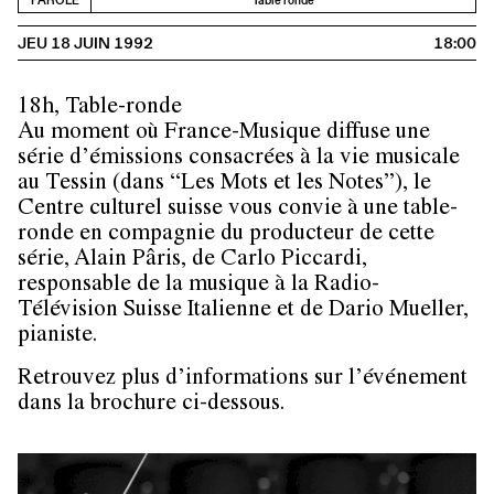
PAROLE
Table ronde
JEU 18 JUIN 1992
18:00
18h, Table-ronde
Au moment où France-Musique diffuse une
série d’émissions consacrées à la vie musicale
au Tessin (dans “Les Mots et les Notes”), le
Centre culturel suisse vous convie à une table-
ronde en compagnie du producteur de cette
série, Alain Pâris, de Carlo Piccardi,
responsable de la musique à la Radio-
Télévision Suisse Italienne et de Dario Mueller,
pianiste.
Retrouvez plus d’informations sur l’événement
dans la brochure ci-dessous.