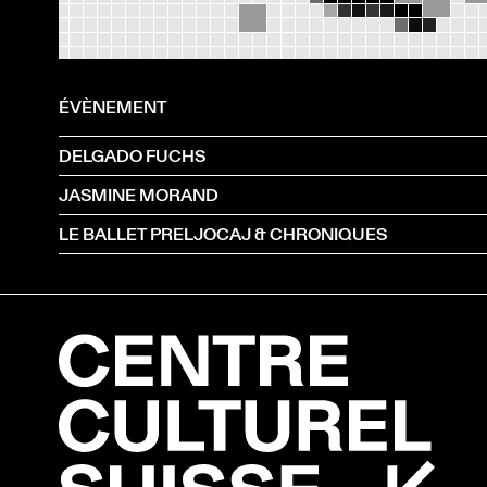
ÉVÈNEMENT
DELGADO FUCHS
JASMINE MORAND
LE BALLET PRELJOCAJ & CHRONIQUES