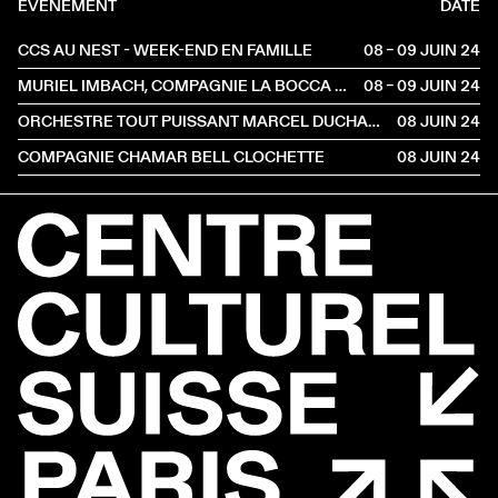
ÉVÈNEMENT
DATE
CCS AU NEST - WEEK-END EN FAMILLE
08 – 09 JUIN
2024
MURIEL IMBACH, COMPAGNIE LA BOCCA DELLA LUNA
08 – 09 JUIN
2024
ORCHESTRE TOUT PUISSANT MARCEL DUCHAMP
08 JUIN
2024
COMPAGNIE CHAMAR BELL CLOCHETTE
08 JUIN
2024