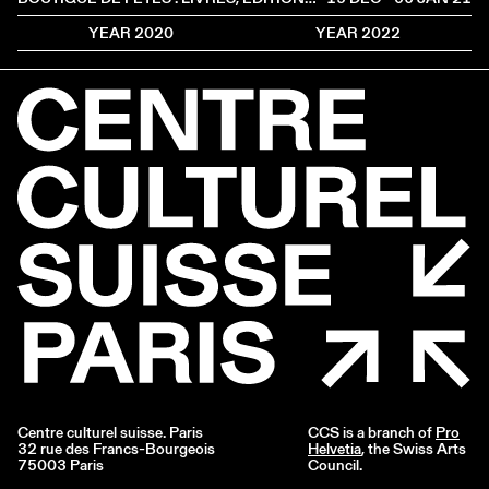
YEAR 2020
YEAR 2022
Centre culturel suisse. Paris
CCS is a branch of
Pro
32 rue des Francs-Bourgeois
Helvetia
, the Swiss Arts
75003 Paris
Council.