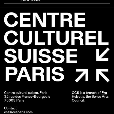
Centre culturel suisse. Paris
CCS is a branch of
Pro
32 rue des Francs-Bourgeois
Helvetia
, the Swiss Arts
75003 Paris
Council.
Contact
ccs@ccsparis.com