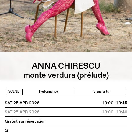
ANNA CHIRESCU
monte verdura (prélude)
SCENE
Performance
Visual arts
SAT 25 APR 2026
19:00–19:45
SAT 25 APR 2026
19:00–19:40
Gratuit sur réservation
↘