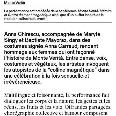
Monte Verità
La performance est précédée de la conférence
Monte Verità, histoire
et future du mont magnétique
ainsi que d’un buffet inspiré de la
tradition culinaire du mont.
Anna Chirescu, accompagnée de Maryfé
Singy et Baptiste Mayoraz, dans des
costumes signés Anna Carraud, rendent
hommage aux femmes qui ont façonné
l’histoire de Monte Verità. Entre danse, voix,
costumes et végétaux, les artistes invoquent
les utopistes de la “colline magnétique” dans
une célébration à la fois sensuelle et
irrévérencieuse.
Multilingue et foisonnante, la performance fait
dialoguer les corps et la nature, les gestes et les
récits, les fruits et les voix. Offrandes partagées,
chorégraphie collective et humour composent