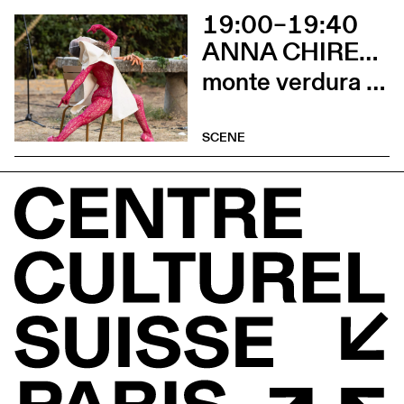
19:00–19:40
ANNA CHIRESCU
monte verdura (prélude)
SCENE