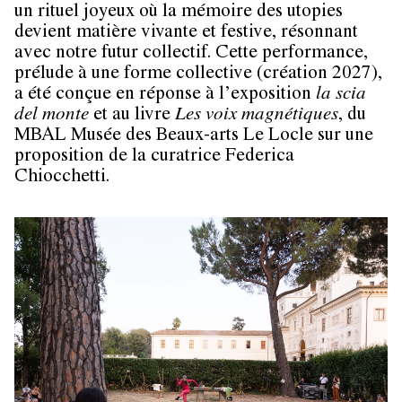
un rituel joyeux où la mémoire des utopies
devient matière vivante et festive, résonnant
avec notre futur collectif. Cette performance,
prélude à une forme collective (création 2027),
a été conçue en réponse à l’exposition
la scia
del monte
et au livre
Les voix magnétiques
, du
MBAL Musée des Beaux-arts Le Locle sur une
proposition de la curatrice Federica
Chiocchetti.