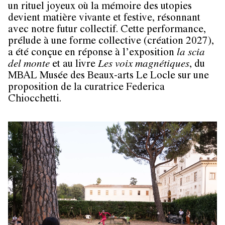
un rituel joyeux où la mémoire des utopies
devient matière vivante et festive, résonnant
avec notre futur collectif. Cette performance,
prélude à une forme collective (création 2027),
a été conçue en réponse à l’exposition
la scia
del monte
et au livre
Les voix magnétiques
, du
MBAL Musée des Beaux-arts Le Locle sur une
proposition de la curatrice Federica
Chiocchetti.