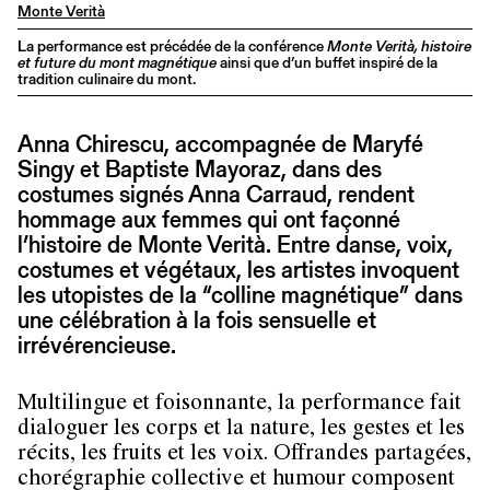
Monte Verità
La performance est précédée de la conférence
Monte Verità, histoire
et future du mont magnétique
ainsi que d’un buffet inspiré de la
tradition culinaire du mont.
Anna Chirescu, accompagnée de Maryfé
Singy et Baptiste Mayoraz, dans des
costumes signés Anna Carraud, rendent
hommage aux femmes qui ont façonné
l’histoire de Monte Verità. Entre danse, voix,
costumes et végétaux, les artistes invoquent
les utopistes de la “colline magnétique” dans
une célébration à la fois sensuelle et
irrévérencieuse.
Multilingue et foisonnante, la performance fait
dialoguer les corps et la nature, les gestes et les
récits, les fruits et les voix. Offrandes partagées,
chorégraphie collective et humour composent