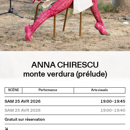
ANNA CHIRESCU
monte verdura (prélude)
SCÈNE
Performance
Arts visuels
SAM 25 AVR 2026
19:00–19:45
SAM 25 AVR 2026
19:00–19:40
Gratuit sur réservation
↘