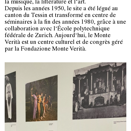
la musique, la littérature et l‘art.
Depuis les années 1950, le site a été légué au
canton du Tessin et transformé en centre de
séminaires à la fin des années 1980, grâce à une
collaboration avec l‘École polytechnique
fédérale de Zurich. Aujourd‘hui, le Monte
Verità est un centre culturel et de congrès géré
par la Fondazione Monte Verità.