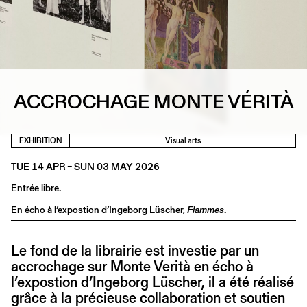
ACCROCHAGE MONTE VÉRITÀ
EXHIBITION
Visual arts
TUE 14 APR – SUN 03 MAY 2026
Entrée libre.
En écho à l’expostion d’
Ingeborg Lüscher,
Flammes
.
Le fond de la librairie est investie par un
accrochage sur Monte Verità en écho à
l’expostion d’Ingeborg Lüscher, il a été réalisé
grâce à la précieuse collaboration et soutien