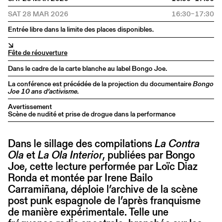
SAT 28 MAR 2026
16:30–17:30
Entrée libre dans la limite des places disponibles.
↘
Fête de réouverture
Dans le cadre de la carte blanche au label Bongo Joe.
La conférence est précédée de la projection du documentaire
Bongo
Joe 10 ans d’activisme.
Avertissement
Scène de nudité et prise de drogue dans la performance
Dans le sillage des compilations
La Contra
Ola
et
La Ola Interior
, publiées par Bongo
Joe, cette lecture performée par Loïc Diaz
Ronda et montée par Irene Bailo
Carramiñana, déploie l’archive de la scène
post punk espagnole de l’après franquisme
de manière expérimentale. Telle une