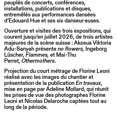
peuplés de concerts, conférences,
installations, publications et disques,
entremêlés aux performances dansées
d’Edouard Hue et ses six danseur·euses.
Ouverture et visites des trois expositions, qui
courent jusqu’en juillet 2026, de trois artistes
majeures de la scène suisse : Akosua Viktoria
Adu-Sanyah présente
no flowers,
Ingeborg
Lüscher,
Flammes,
et Mai-Thu
Perret,
Othermothers
.
Projection du court métrage de Florine Leoni
réalisé avec les images du chantier et
présentation de la publication
En travaux
,
mise en page par Adeline Mollard, qui réunit
les prises de vue des photographes Florine
Leoni et Nicolas Delaroche captées tout au
long de la période.