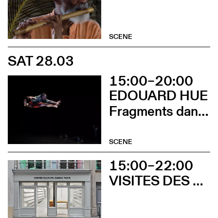
SCENE
SAT 28.03
15:00–20:00
EDOUARD HUE
Fragments dansés
SCENE
15:00–22:00
VISITES DES EXPOSITIONS ET DÉCOUVERTE DU BÂTIMENT