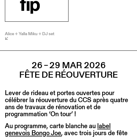
Alice + Yalla Miku + DJ set
26 – 29 MAR 2026
FÊTE DE RÉOUVERTURE
Lever de rideau et portes ouvertes pour
célébrer la réouverture du CCS après quatre
ans de travaux de rénovation et de
programmation ‘On tour’ !
Au programme, carte blanche au
label
genevois Bongo Joe
, avec trois jours de fête