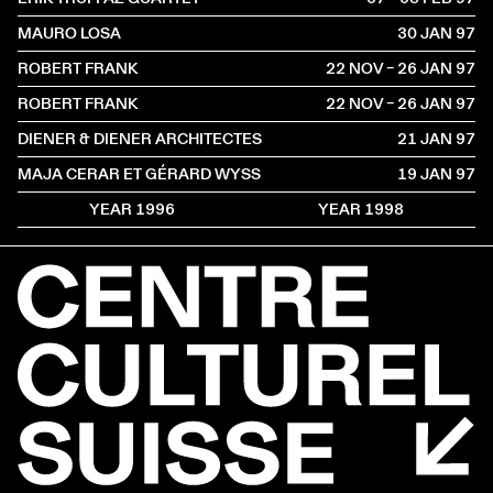
MAURO LOSA
30 JAN
1997
ROBERT FRANK
22 NOV – 26 JAN
1997
ROBERT FRANK
22 NOV – 26 JAN
1997
DIENER & DIENER ARCHITECTES
21 JAN
1997
MAJA CERAR ET GÉRARD WYSS
19 JAN
1997
YEAR 1996
YEAR 1998