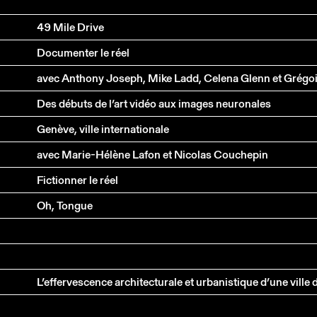
49 Mile Drive
Documenter le réel
Des débuts de l’art vidéo aux images neuronales
Genève, ville internationale
avec Marie-Hélène Lafon et Nicolas Couchepin
Fictionner le réel
Oh, Tongue