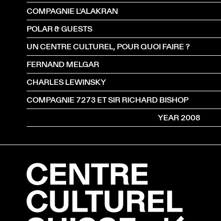
COMPAGNIE L'ALAKRAN
POLAR & GUESTS
UN CENTRE CULTUREL, POUR QUOI FAIRE ?
FERNAND MELGAR
CHARLES LEWINSKY
COMPAGNIE 7273 ET SIR RICHARD BISHOP
YEAR 2008