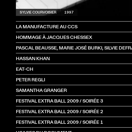
SYLVIE COURVOISIER
1997
LA MANUFACTURE AU CCS
HOMMAGE À JACQUES CHESSEX
HASSAN KHAN
EAT-CH
PETER REGLI
SAMANTHA GRANGER
FESTIVAL EXTRA BALL 2009 / SOIRÉE 3
FESTIVAL EXTRA BALL 2009 / SOIRÉE 2
FESTIVAL EXTRA BALL 2009 / SOIRÉE 1