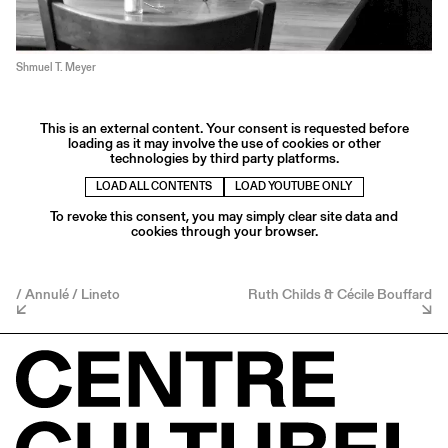
Shmuel T. Meyer
This is an external content. Your consent is requested before
loading as it may involve the use of cookies or other
technologies by third party platforms.
LOAD ALL CONTENTS
LOAD YOUTUBE ONLY
To revoke this consent, you may simply clear site data and
cookies through your browser.
/ Annulé / Lineto
Ruth Childs & Cécile Bouffard