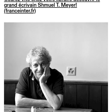
grand écrivain Shmuel T. Meyer!
(franceinter.fr)