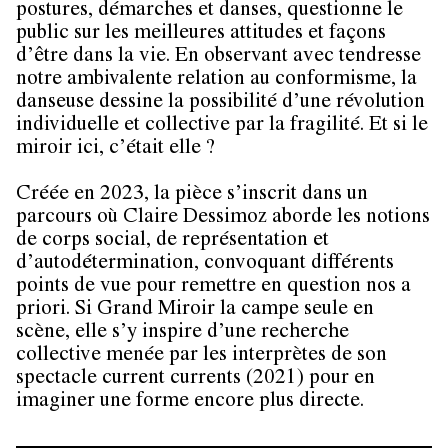
postures, démarches et danses, questionne le
public sur les meilleures attitudes et façons
d’être dans la vie. En observant avec tendresse
notre ambivalente relation au conformisme, la
danseuse dessine la possibilité d’une révolution
individuelle et collective par la fragilité. Et si le
miroir ici, c’était elle ?
Créée en 2023, la pièce s’inscrit dans un
parcours où Claire Dessimoz aborde les notions
de corps social, de représentation et
d’autodétermination, convoquant différents
points de vue pour remettre en question nos a
priori. Si Grand Miroir la campe seule en
scène, elle s’y inspire d’une recherche
collective menée par les interprètes de son
spectacle current currents (2021) pour en
imaginer une forme encore plus directe.