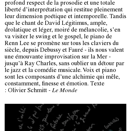
profond respect de la prosodie et une totale
liberté d’interprétation qui restitue pleinement
leur dimension poétique et intemporelle. Tandis
que le chant de David Légitimus, ample,
drolatique et léger, moiré de mélancolie, s’en
va visiter le swing et le gospel, le piano de
Renn Lee se promène sur tous les claviers du
siècle, depuis Debussy et Fauré - ils nous valent
une émouvante improvisation sur la Mer -
jusqu’à Ray Charles, sans oublier un détour par
le jazz et la comédie musicale. Voix et piano
sont les composants d’une alchimie qui mêle,
constamment, finesse et émotion. Texte
: Olivier Schmitt -
Le Monde