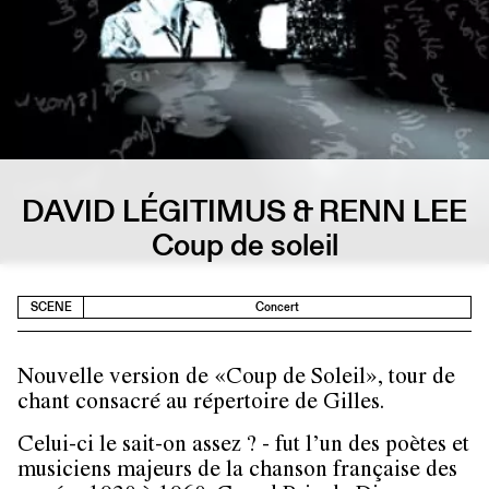
DAVID LÉGITIMUS & RENN LEE
Coup de soleil
SCENE
Concert
Nouvelle version de «Coup de Soleil», tour de
chant consacré au répertoire de Gilles.
Celui-ci le sait-on assez ? - fut l’un des poètes et
musiciens majeurs de la chanson française des