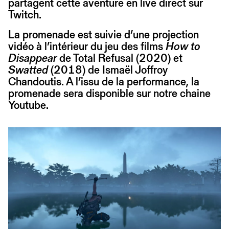
partagent cette aventure en live direct sur
Twitch.
La promenade est suivie d’une projection
vidéo à l’intérieur du jeu des films
How to
Disappear
de Total Refusal (2020) et
Swatted
(2018) de Ismaël Joffroy
Chandoutis. A l’issu de la performance, la
promenade sera disponible sur notre chaine
Youtube.