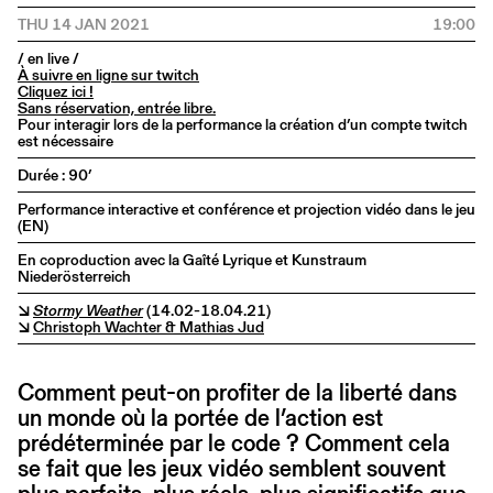
THU 14 JAN 2021
19:00
/ en live /
À suivre en ligne sur twitch
Cliquez ici !
Sans réservation, entrée libre.
Pour interagir lors de la performance la création d’un compte twitch
est nécessaire
Durée : 90’
Performance interactive et conférence et projection vidéo dans le jeu
(EN)
En coproduction avec la Gaîté Lyrique et Kunstraum
Niederösterreich
↘
Stormy Weather
(14.02-18.04.21)
↘
Christoph Wachter & Mathias Jud
Comment peut-on profiter de la liberté dans
un monde où la portée de l’action est
prédéterminée par le code ? Comment cela
se fait que les jeux vidéo semblent souvent