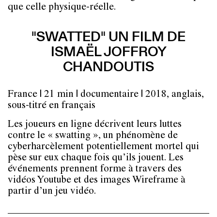
que celle physique-réelle.
"SWATTED" UN FILM DE
ISMAËL JOFFROY
CHANDOUTIS
France | 21 min | documentaire | 2018, anglais,
sous-titré en français
Les joueurs en ligne décrivent leurs luttes
contre le « swatting », un phénomène de
cyberharcèlement potentiellement mortel qui
pèse sur eux chaque fois qu’ils jouent. Les
événements prennent forme à travers des
vidéos Youtube et des images Wireframe à
partir d’un jeu vidéo.