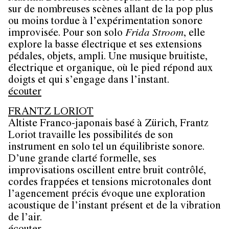
sur de nombreuses scènes allant de la pop plus
ou moins tordue à l’expérimentation sonore
improvisée. Pour son solo
Frida Stroom
, elle
explore la basse électrique et ses extensions
pédales, objets, ampli. Une musique bruitiste,
électrique et organique, où le pied répond aux
doigts et qui s’engage dans l’instant.
écouter
FRANTZ LORIOT
Altiste Franco-japonais basé à Zürich, Frantz
Loriot travaille les possibilités de son
instrument en solo tel un équilibriste sonore.
D’une grande clarté formelle, ses
improvisations oscillent entre bruit contrôlé,
cordes frappées et tensions microtonales dont
l’agencement précis évoque une exploration
acoustique de l’instant présent et de la vibration
de l’air.