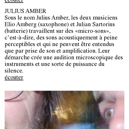
écouter
JULIUS AMBER
Sous le nom Julius Amber, les deux musiciens
Elio Amberg (saxophone) et Julian Sartorius
(batterie) travaillent sur des «micro-sons»,
c’est-à-dire, des sons acoustiquement à peine
perceptibles et qui ne peuvent être entendus
que par prise de son et amplification. Leur
démarche crée une audition microscopique des
instruments et une sorte de puissance du
silence.
écouter