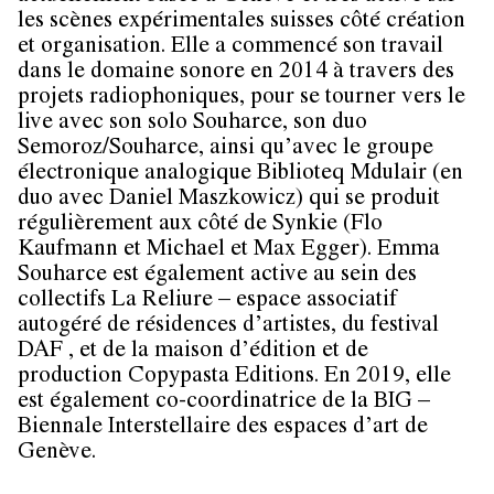
les scènes expérimentales suisses côté création
et organisation. Elle a commencé son travail
dans le domaine sonore en 2014 à travers des
projets radiophoniques, pour se tourner vers le
live avec son solo Souharce, son duo
Semoroz/Souharce, ainsi qu’avec le groupe
électronique analogique Biblioteq Mdulair (en
duo avec Daniel Maszkowicz) qui se produit
régulièrement aux côté de Synkie (Flo
Kaufmann et Michael et Max Egger). Emma
Souharce est également active au sein des
collectifs La Reliure – espace associatif
autogéré de résidences d’artistes, du festival
DAF , et de la maison d’édition et de
production Copypasta Editions. En 2019, elle
est également co-coordinatrice de la BIG –
Biennale Interstellaire des espaces d’art de
Genève.