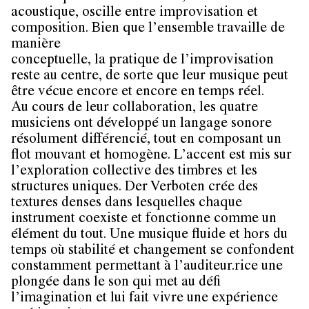
acoustique, oscille entre improvisation et
composition. Bien que l’ensemble travaille de
manière
conceptuelle, la pratique de l’improvisation
reste au centre, de sorte que leur musique peut
être vécue encore et encore en temps réel.
Au cours de leur collaboration, les quatre
musiciens ont développé un langage sonore
résolument différencié, tout en composant un
flot mouvant et homogène. L’accent est mis sur
l’exploration collective des timbres et les
structures uniques. Der Verboten crée des
textures denses dans lesquelles chaque
instrument coexiste et fonctionne comme un
élément du tout. Une musique fluide et hors du
temps où stabilité et changement se confondent
constamment permettant à l’auditeur.rice une
plongée dans le son qui met au défi
l’imagination et lui fait vivre une expérience