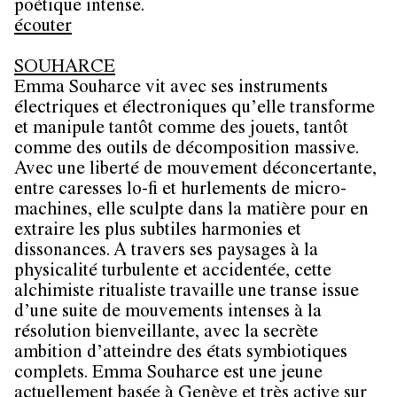
poétique intense.
écouter
SOUHARCE
Emma Souharce vit avec ses instruments
électriques et électroniques qu’elle transforme
et manipule tantôt comme des jouets, tantôt
comme des outils de décomposition massive.
Avec une liberté de mouvement déconcertante,
entre caresses lo-fi et hurlements de micro-
machines, elle sculpte dans la matière pour en
extraire les plus subtiles harmonies et
dissonances. A travers ses paysages à la
physicalité turbulente et accidentée, cette
alchimiste ritualiste travaille une transe issue
d’une suite de mouvements intenses à la
résolution bienveillante, avec la secrète
ambition d’atteindre des états symbiotiques
complets. Emma Souharce est une jeune
actuellement basée à Genève et très active sur