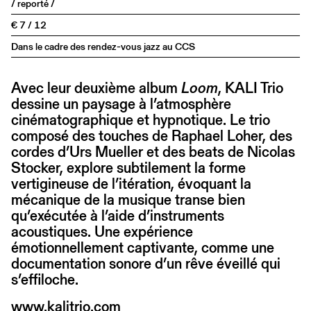
/ reporté /
€ 7 / 12
Dans le cadre des rendez-vous jazz au CCS
Avec leur deuxième album
Loom
, KALI Trio
dessine un paysage à l’atmosphère
cinématographique et hypnotique. Le trio
composé des touches de Raphael Loher, des
cordes d’Urs Mueller et des beats de Nicolas
Stocker, explore subtilement la forme
vertigineuse de l’itération, évoquant la
mécanique de la musique transe bien
qu’exécutée à l’aide d’instruments
acoustiques. Une expérience
émotionnellement captivante, comme une
documentation sonore d’un rêve éveillé qui
s’effiloche.
www.kalitrio.com