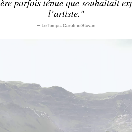
ière parfois ténue que souhaitait ex
l’artiste.
Le Temps, Caroline Stevan