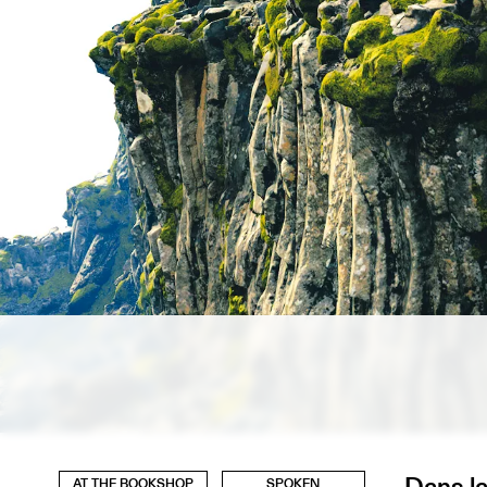
Dans la
AT THE BOOKSHOP
SPOKEN