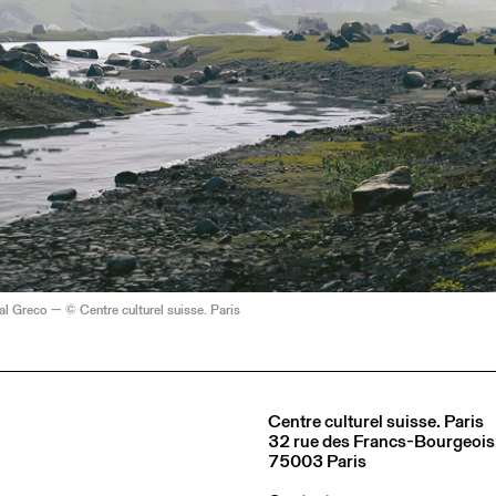
l Greco — © Centre culturel suisse. Paris
Centre culturel suisse. Paris
32 rue des Francs-Bourgeois
75003 Paris