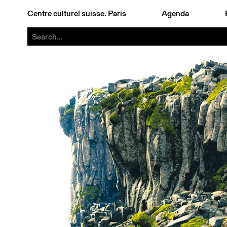
Centre culturel suisse. Paris
Agenda