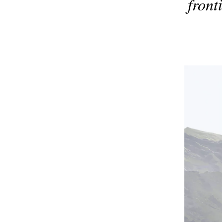
front