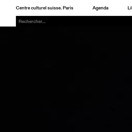
Centre culturel suisse. Paris
Agenda
Li