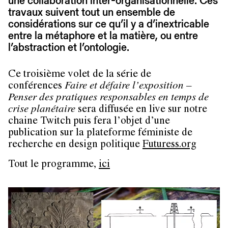
une collaboration inter-organisationnelle. Ces
travaux suivent tout un ensemble de
considérations sur ce qu’il y a d’inextricable
entre la métaphore et la matière, ou entre
l’abstraction et l’ontologie.
Ce troisième volet de la série de
conférences
Faire et défaire l’exposition –
Penser des pratiques responsables en temps de
crise planétaire
sera diffusée en live sur notre
chaine Twitch puis fera l’objet d’une
publication sur la plateforme féministe de
recherche en design politique
Futuress.org
Tout le programme,
ici