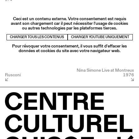
Ceci est un contenu externe. Votre consentement est requis
avant son chargement car il peut nécessiter l'usage de cookies
ou autres technologies par les plateformes tierces.
CHARGER TOUS LES CONTENUS
CHARGER YOUTUBE UNIQUEMENT
Pour révoquer votre consentement, il vous suffit d'effacer les
données et cookies du site avec votre navigateur web.
Nina Simone Live at Montreux
Rusconi
1976