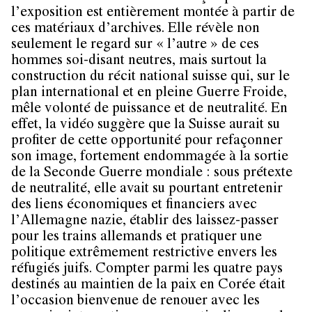
l’exposition est entièrement montée à partir de
ces matériaux d’archives. Elle révèle non
seulement le regard sur « l’autre » de ces
hommes soi-disant neutres, mais surtout la
construction du récit national suisse qui, sur le
plan international et en pleine Guerre Froide,
mêle volonté de puissance et de neutralité. En
effet, la vidéo suggère que la Suisse aurait su
profiter de cette opportunité pour refaçonner
son image, fortement endommagée à la sortie
de la Seconde Guerre mondiale : sous prétexte
de neutralité, elle avait su pourtant entretenir
des liens économiques et financiers avec
l’Allemagne nazie, établir des laissez-passer
pour les trains allemands et pratiquer une
politique extrêmement restrictive envers les
réfugiés juifs. Compter parmi les quatre pays
destinés au maintien de la paix en Corée était
l’occasion bienvenue de renouer avec les