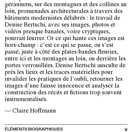
géraniums, sur des montagnes et des collines au
loin, promenades architecturales à travers des
bâtiments modernistes délabrés : le travail de
Denise Bertschi, avec ses images, photos et
vidéos presque banales, voire cryptiques,
pourrait leurrer. Or ce qui hante ces images est
hors-champ : c’est ce qui se passe, ou s’est
passé, juste à côté des plates-bandes fleuries,
entre ici et les montages au loin, ou derrière les
portes verrouillées. Denise Bertschi ausculte de
près les lieux et les traces matérielles pour
invalider les pratiques de l’oubli, retourner les
images d’une fausse innocence et analyser la
construction des récits et fictions trop souvent
instrumentalisés.
— Claire Hoffmann
ÉLÉMENTS BIOGRAPHIQUES