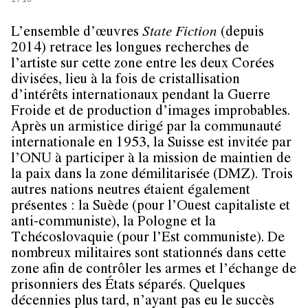
L’ensemble d’œuvres
State Fiction
(depuis
2014) retrace les longues recherches de
l’artiste sur cette zone entre les deux Corées
divisées, lieu à la fois de cristallisation
d’intérêts internationaux pendant la Guerre
Froide et de production d’images improbables.
Après un armistice dirigé par la communauté
internationale en 1953, la Suisse est invitée par
l’ONU à participer à la mission de maintien de
la paix dans la zone démilitarisée (DMZ). Trois
autres nations neutres étaient également
présentes : la Suède (pour l’Ouest capitaliste et
anti-communiste), la Pologne et la
Tchécoslovaquie (pour l’Est communiste). De
nombreux militaires sont stationnés dans cette
zone afin de contrôler les armes et l’échange de
prisonniers des États séparés. Quelques
décennies plus tard, n’ayant pas eu le succès