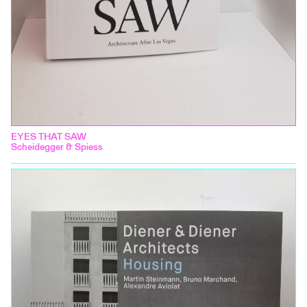
EYES THAT SAW
Scheidegger & Spiess