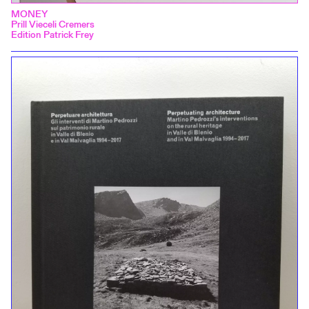
MONEY
Prill Vieceli Cremers
Edition Patrick Frey