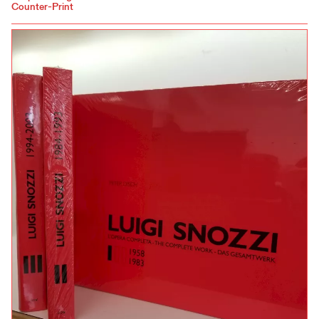
Counter-Print