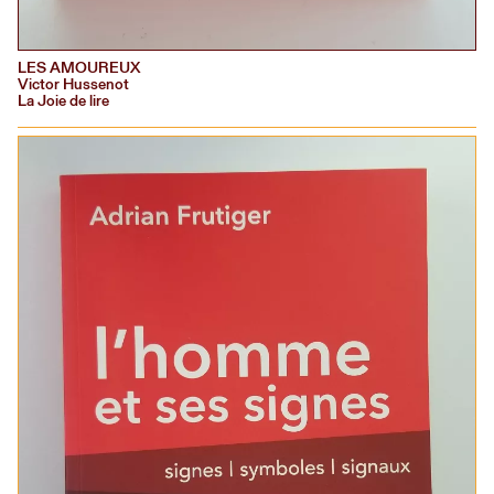
LES AMOUREUX
Victor Hussenot
La Joie de lire