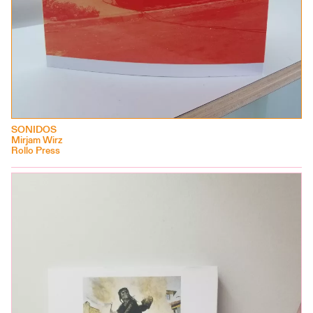
SONIDOS
Mirjam Wirz
Rollo Press