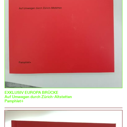
EXKLUSIV EUROPA BRÜCKE
Auf Umwegen durch Zürich-Altstetten
Pamphlet+