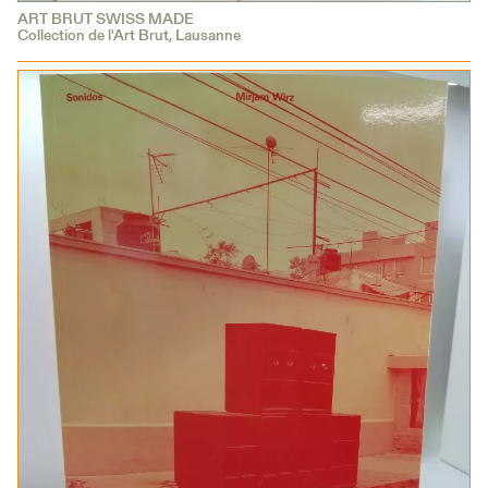
ART BRUT SWISS MADE
Collection de l'Art Brut, Lausanne