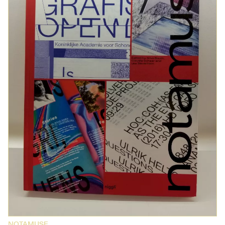
NOTAMUSE