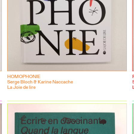
HOMOPHONIE
Serge Bloch & Karine Naccache
La Joie de lire