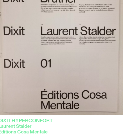
DIXIT HYPERCONFORT
Laurent Stalder
Editions Cosa Mentale