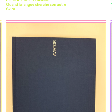
Quand la langue cherche son autre
Skira