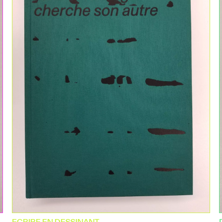
ECRIRE EN DESSINANT