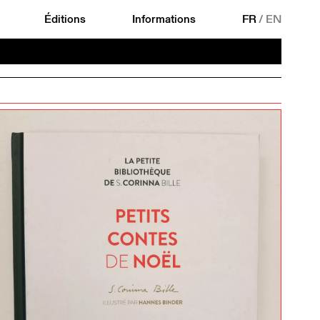
Éditions
Informations
FR
/
EN