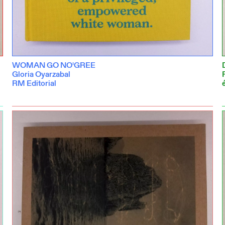
WOMAN GO NO'GREE
Gloria Oyarzabal
RM Editorial