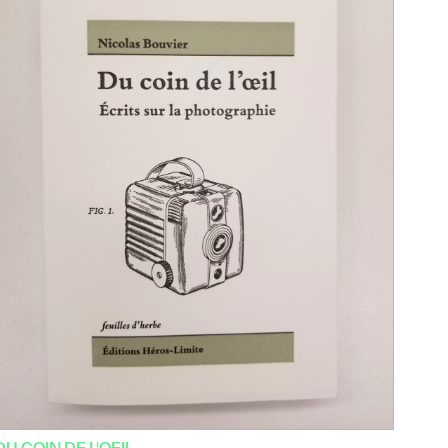
DU COIN DE L'OEIL