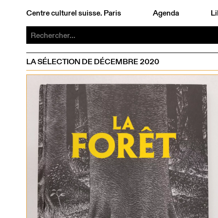
Centre culturel suisse. Paris
Agenda
Li
LA SÉLECTION DE DÉCEMBRE 2020