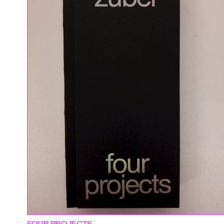
FOUR PROJECTS