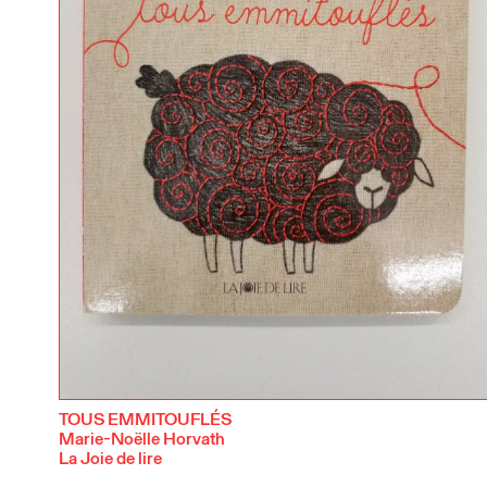
TOUS EMMITOUFLÉS
Marie-Noëlle Horvath
La Joie de lire