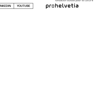
INKEDIN
YOUTUBE