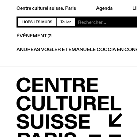
Centre culturel suisse. Paris
Agenda
Li
HORS LES MURS
Toulon
ÉVÈNEMENT