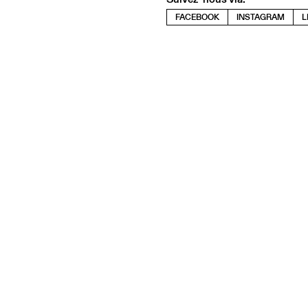
FACEBOOK
INSTAGRAM
L