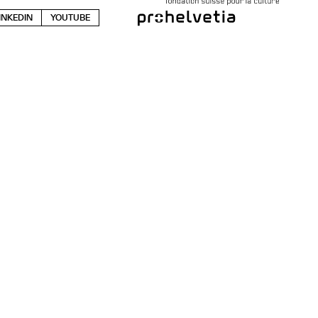
INKEDIN
YOUTUBE