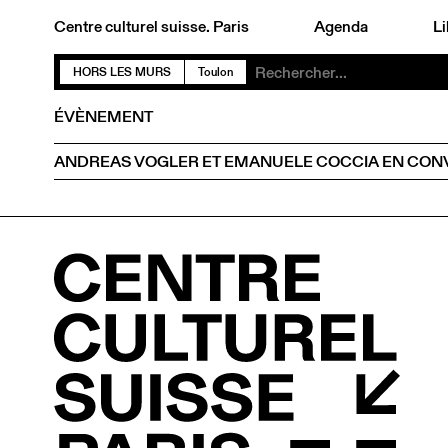
Centre culturel suisse. Paris
Agenda
Li
HORS LES MURS
Toulon
ÉVÈNEMENT