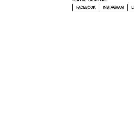
FACEBOOK
INSTAGRAM
L