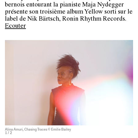
bernois entourant la pianiste Maja Nydegger
présente son troisième album Yellow sorti sur le
label de Nik Bärtsch, Ronin Rhythm Records.
Ecouter
Alina Amuri, Chasing Traces © Emilie Bailey
1
/ 2