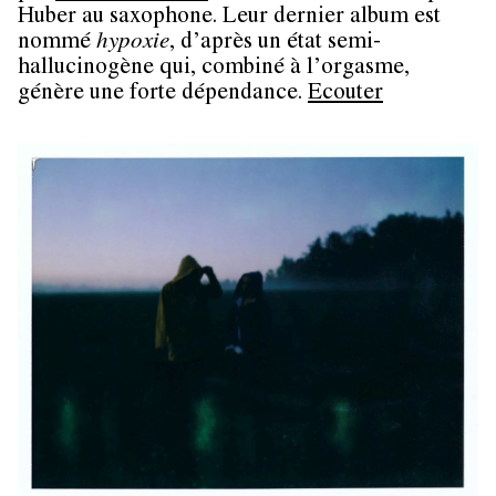
Huber au saxophone. Leur dernier album est
nommé
hypoxie
, d’après un état semi-
hallucinogène qui, combiné à l’orgasme,
génère une forte dépendance.
Ecouter