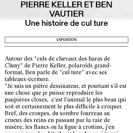
PIERRE KELLER ET BEN
VAUTIER
Une histoire de cul ture
EXPOSITION
Autour des "culs de chevaux des haras de
Cluny" de Pierre Keller, polaroïds grand-
format, Ben parle de "cul ture" avec ses
tableaux-écriture.
"Je suis un piètre dessinateur, et pourtant s'il est
une chose que je puisse reproduire les
paupières closes, c'est l'animal le plus beau qui
soit et certainement le plus difficile à croquer.
Bref, des croupes, du sombre fourreau au
crueux des reins en passant par la raie de
misère, les flancs ou la figue à crottins, j'en