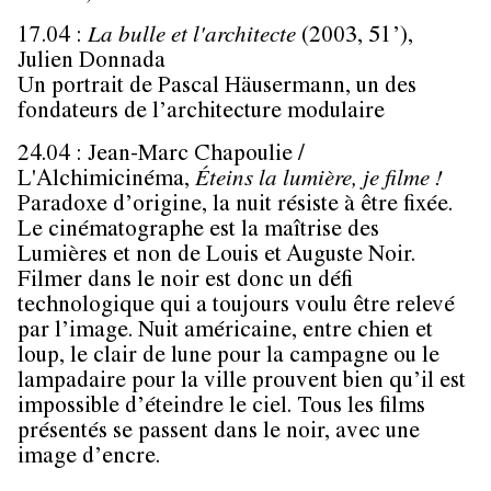
17.04 :
La bulle et l'architecte
(2003, 51’)
,
Julien Donnada
Un portrait de Pascal Häusermann, un des
fondateurs de l’architecture modulaire
24.04 : Jean-Marc Chapoulie /
L'Alchimicinéma
,
Éteins la lumière, je filme !
Paradoxe d’origine, la nuit résiste à être fixée.
Le cinématographe est la maîtrise des
Lumières et non de Louis et Auguste Noir.
Filmer dans le noir est donc un défi
technologique qui a toujours voulu être relevé
par l’image. Nuit américaine, entre chien et
loup, le clair de lune pour la campagne ou le
lampadaire pour la ville prouvent bien qu’il est
impossible d’éteindre le ciel. Tous les films
présentés se passent dans le noir, avec une
image d’encre.