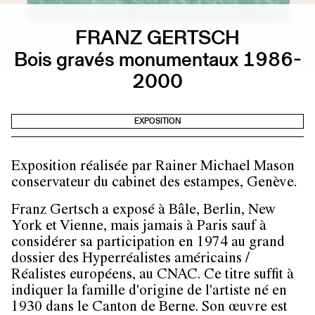
FRANZ GERTSCH
Bois gravés monumentaux 1986-
2000
EXPOSITION
Exposition réalisée par Rainer Michael Mason
conservateur du cabinet des estampes, Genève.
Franz Gertsch a exposé à Bâle, Berlin, New
York et Vienne, mais jamais à Paris sauf à
considérer sa participation en 1974 au grand
dossier des Hyperréalistes américains /
Réalistes européens, au CNAC. Ce titre suffit à
indiquer la famille d'origine de l'artiste né en
1930 dans le Canton de Berne. Son œuvre est