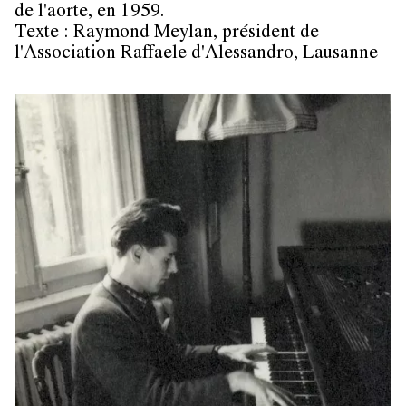
de l'aorte, en 1959.
Texte : Raymond Meylan, président de
l'Association Raffaele d'Alessandro, Lausanne