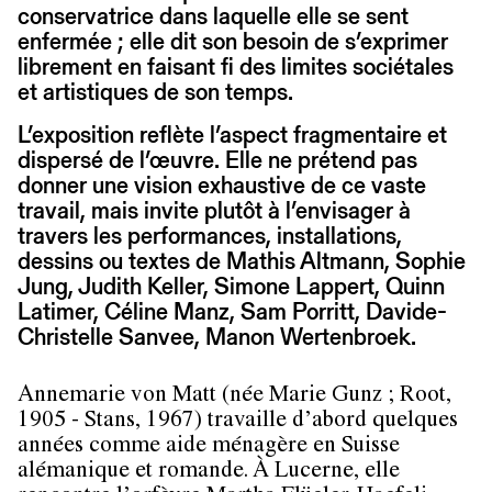
conservatrice dans laquelle elle se sent
enfermée ; elle dit son besoin de s’exprimer
librement en faisant fi des limites sociétales
et artistiques de son temps.
L’exposition reflète l’aspect fragmentaire et
dispersé de l’œuvre. Elle ne prétend pas
donner une vision exhaustive de ce vaste
travail, mais invite plutôt à l’envisager à
travers les performances, installations,
dessins ou textes de Mathis Altmann, Sophie
Jung, Judith Keller, Simone Lappert, Quinn
Latimer, Céline Manz, Sam Porritt, Davide-
Christelle Sanvee, Manon Wertenbroek.
Annemarie von Matt (née Marie Gunz ; Root,
1905 - Stans, 1967) travaille d’abord quelques
années comme aide ménagère en Suisse
alémanique et romande. À Lucerne, elle