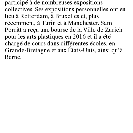
participé à de nombreuses expositions
collectives. Ses expositions personnelles ont eu
lieu à Rotterdam, à Bruxelles et, plus
récemment, à Turin et à Manchester. Sam
Porritt a reçu une bourse de la Ville de Zurich
pour les arts plastiques en 2016 et il a été
chargé de cours dans différentes écoles, en
Grande-Bretagne et aux États-Unis, ainsi qu’à
Berne.