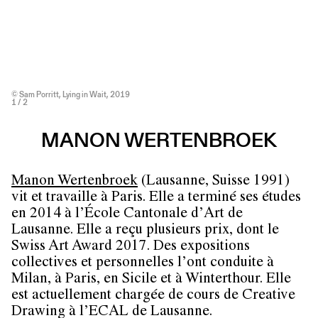
© Sam Porritt, Lying in Wait, 2019
1
/ 2
MANON WERTENBROEK
Manon Wertenbroek
(Lausanne, Suisse 1991)
vit et travaille à Paris. Elle a terminé ses études
en 2014 à l’École Cantonale d’Art de
Lausanne. Elle a reçu plusieurs prix, dont le
Swiss Art Award 2017. Des expositions
collectives et personnelles l’ont conduite à
Milan, à Paris, en Sicile et à Winterthour. Elle
est actuellement chargée de cours de Creative
Drawing à l’ECAL de Lausanne.