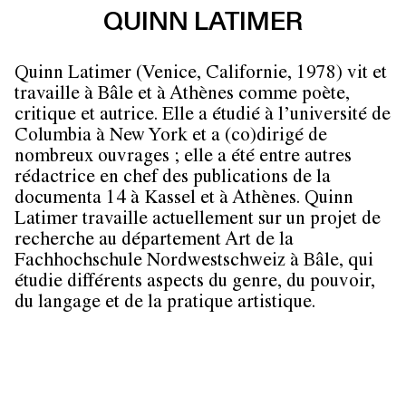
QUINN LATIMER
Quinn Latimer (Venice, Californie, 1978) vit et
travaille à Bâle et à Athènes comme poète,
critique et autrice. Elle a étudié à l’université de
Columbia à New York et a (co)dirigé de
nombreux ouvrages ; elle a été entre autres
rédactrice en chef des publications de la
documenta 14 à Kassel et à Athènes. Quinn
Latimer travaille actuellement sur un projet de
recherche au département Art de la
Fachhochschule Nordwestschweiz à Bâle, qui
étudie différents aspects du genre, du pouvoir,
du langage et de la pratique artistique.