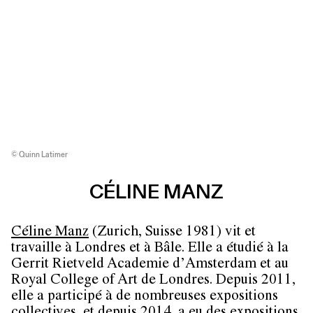
© Quinn Latimer
CÉLINE MANZ
Céline Manz
(Zurich, Suisse 1981) vit et
travaille à Londres et à Bâle. Elle a étudié à la
Gerrit Rietveld Academie d’Amsterdam et au
Royal College of Art de Londres. Depuis 2011,
elle a participé à de nombreuses expositions