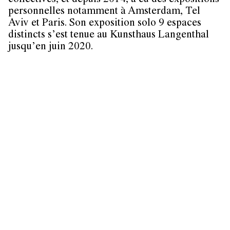
collectives, et depuis 2014, a eu des expositions
personnelles notamment à Amsterdam, Tel
Aviv et Paris. Son exposition solo 9 espaces
distincts s’est tenue au Kunsthaus Langenthal
jusqu’en juin 2020.