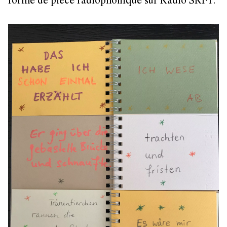
forme de pièce radiophonique sur Radio SRF1.