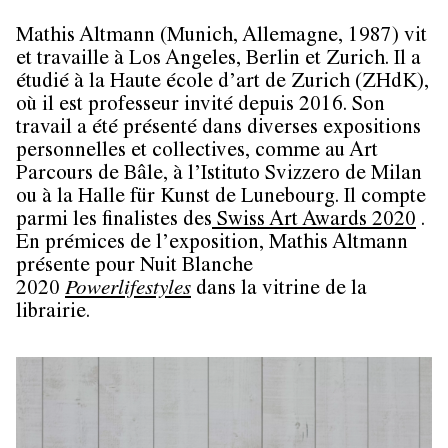
Mathis Altmann (Munich, Allemagne, 1987) vit
et travaille à Los Angeles, Berlin et Zurich. Il a
étudié à la Haute école d’art de Zurich (ZHdK),
où il est professeur invité depuis 2016. Son
travail a été présenté dans diverses expositions
personnelles et collectives, comme au Art
Parcours de Bâle, à l’Istituto Svizzero de Milan
ou à la Halle für Kunst de Lunebourg. Il compte
parmi les finalistes des
Swiss Art Awards 2020
.
En prémices de l’exposition, Mathis Altmann
présente pour Nuit Blanche
2020
Powerlifestyles
dans la vitrine de la
librairie.