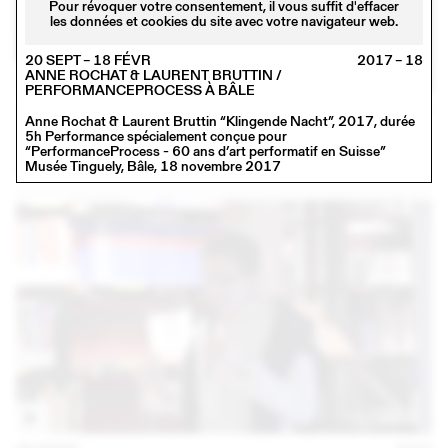
Pour révoquer votre consentement, il vous suffit d'effacer
les données et cookies du site avec votre navigateur web.
20 SEPT – 18 FÉVR
2017 – 18
ANNE ROCHAT & LAURENT BRUTTIN /
PERFORMANCEPROCESS À BÂLE
16 – 17 MAI
2023
Anne Rochat & Laurent Bruttin “Klingende Nacht”, 2017, durée
AQUATIC DEVOLUTIONS: A BIO-FOOD DINNER IN
5h Performance spécialement conçue pour
CONTRAPUNTAL SPECULATIONS
“PerformanceProcess - 60 ans d’art performatif en Suisse”
Un dîner performance conçu par Maya Minder & Groupe TETI
Musée Tinguely, Bâle, 18 novembre 2017
(Gabriel Gee & Anne-Laure Franchette)