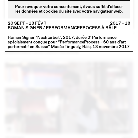
Pour révoquer votre consentement, il vous suffit d'effacer
les données et cookies du site avec votre navigateur web.
20 SEPT – 18 FÉVR
2017 – 18
ROMAN SIGNER / PERFORMANCEPROCESS À BÂLE
16 – 17 MAI
2023
Roman Signer “Nachtarbeit”, 2017, durée 2’ Performance
AQUATIC DEVOLUTIONS: A BIO-FOOD DINNER IN
spécialement conçue pour “PerformanceProcess - 60 ans d’art
CONTRAPUNTAL SPECULATIONS
performatif en Suisse” Musée Tinguely, Bâle, 18 novembre 2017
Un dîner performance conçu par Maya Minder & Groupe TETI
(Gabriel Gee & Anne-Laure Franchette)