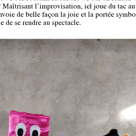
 Maîtrisant l’improvisation, iel joue du tac au 
nvoie de belle façon la joie et la portée symbo
ue de se rendre au spectacle.