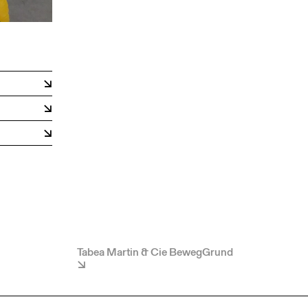
Tabea Martin & Cie BewegGrund