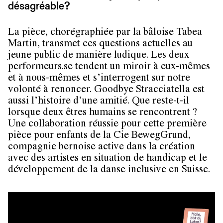
désagréable?
La pièce, chorégraphiée par la bâloise Tabea
Martin, transmet ces questions actuelles au
jeune public de manière ludique. Les deux
performeurs.se tendent un miroir à eux-mêmes
et à nous-mêmes et s’interrogent sur notre
volonté à renoncer. Goodbye Stracciatella est
aussi l’histoire d’une amitié. Que reste-t-il
lorsque deux êtres humains se rencontrent ?
Une collaboration réussie pour cette première
pièce pour enfants de la Cie BewegGrund,
compagnie bernoise active dans la création
avec des artistes en situation de handicap et le
développement de la danse inclusive en Suisse.