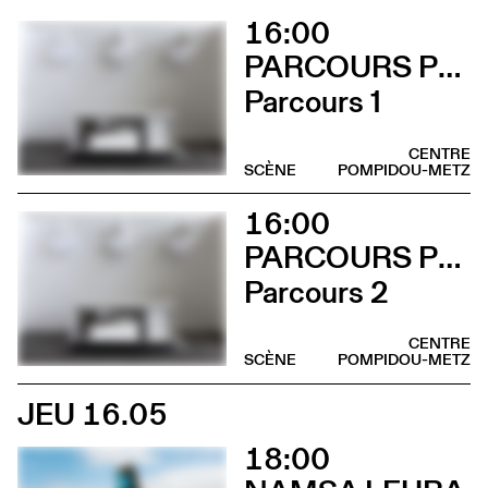
16:00
PARCOURS PERFORMANCES
Parcours 1
CENTRE
SCÈNE
POMPIDOU-METZ
16:00
PARCOURS PERFORMANCES
Parcours 2
CENTRE
SCÈNE
POMPIDOU-METZ
JEU 16.05
18:00