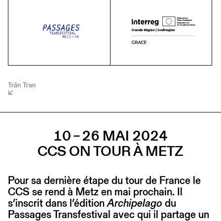
Trân Tran
10 – 26 MAI 2024
CCS ON TOUR À METZ
Pour sa dernière étape du tour de France le
CCS se rend à Metz en mai prochain. Il
s’inscrit dans l’édition
Archipelago
du
Passages Transfestival avec qui il partage un