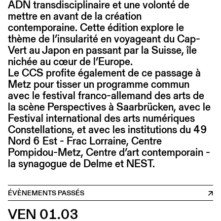
ADN transdisciplinaire et une volonté de
mettre en avant de la création
contemporaine. Cette édition explore le
thème de l’insularité en voyageant du Cap-
Vert au Japon en passant par la Suisse, île
nichée au cœur de l’Europe.
Le CCS profite également de ce passage à
Metz pour tisser un programme commun
avec le festival franco-allemand des arts de
la scène Perspectives à Saarbrücken, avec le
Festival international des arts numériques
Constellations, et avec les institutions du 49
Nord 6 Est - Frac Lorraine, Centre
Pompidou-Metz, Centre d’art contemporain -
la synagogue de Delme et NEST.
ÉVÈNEMENTS PASSÉS
VEN 01.03