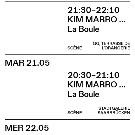
21:30–22:10
KIM MARRO & LIAM LELARGE
La Boule
QG, TERRASSE DE
SCÈNE
L’ORANGERIE
MAR 21.05
20:30–21:10
KIM MARRO & LIAM LELARGE
La Boule
STADTGALERIE
SCÈNE
SAARBRÜCKEN
MER 22.05