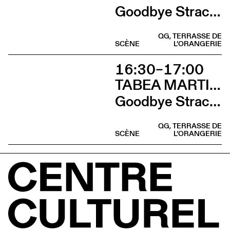
Goodbye Stracciatella
QG, TERRASSE DE
SCÈNE
L’ORANGERIE
16:30–17:00
TABEA MARTIN & CIE BEWEGGRUND
Goodbye Stracciatella
QG, TERRASSE DE
SCÈNE
L’ORANGERIE