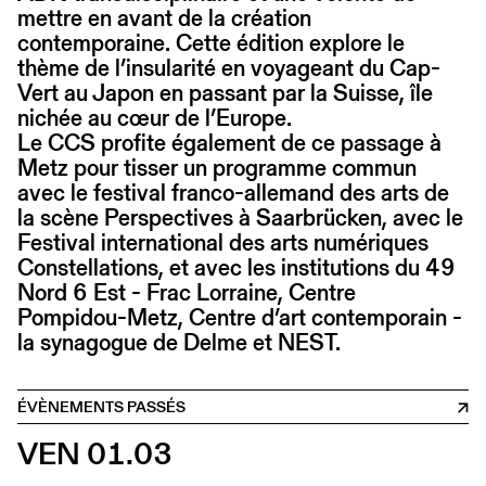
mettre en avant de la création
contemporaine. Cette édition explore le
thème de l’insularité en voyageant du Cap-
Vert au Japon en passant par la Suisse, île
nichée au cœur de l’Europe.
Le CCS profite également de ce passage à
Metz pour tisser un programme commun
avec le festival franco-allemand des arts de
la scène Perspectives à Saarbrücken, avec le
Festival international des arts numériques
Constellations, et avec les institutions du 49
Nord 6 Est - Frac Lorraine, Centre
Pompidou-Metz, Centre d’art contemporain -
la synagogue de Delme et NEST.
ÉVÈNEMENTS PASSÉS
VEN 01.03