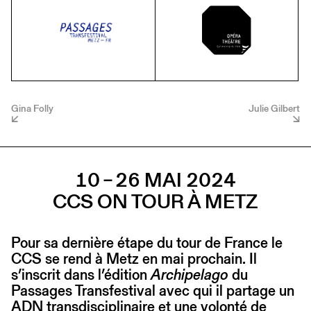
Gina Folly
Julie Gilbert
10 – 26 MAI 2024
CCS ON TOUR À METZ
Pour sa dernière étape du tour de France le
CCS se rend à Metz en mai prochain. Il
s’inscrit dans l’édition
Archipelago
du
Passages Transfestival avec qui il partage un
ADN transdisciplinaire et une volonté de