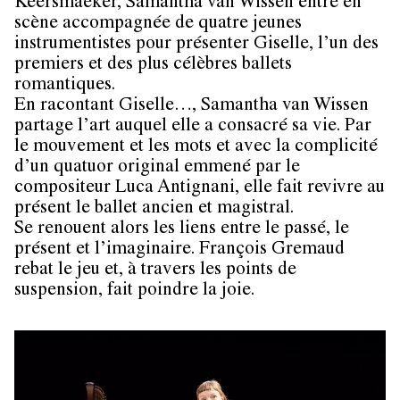
Keersmaeker, Samantha van Wissen entre en
scène accompagnée de quatre jeunes
instrumentistes pour présenter Giselle, l’un des
premiers et des plus célèbres ballets
romantiques.
En racontant Giselle…, Samantha van Wissen
partage l’art auquel elle a consacré sa vie. Par
le mouvement et les mots et avec la complicité
d’un quatuor original emmené par le
compositeur Luca Antignani, elle fait revivre au
présent le ballet ancien et magistral.
Se renouent alors les liens entre le passé, le
présent et l’imaginaire. François Gremaud
rebat le jeu et, à travers les points de
suspension, fait poindre la joie.