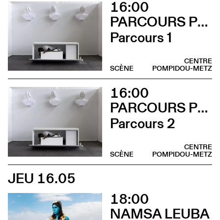
16:00
PARCOURS PERFORMANCES
Parcours 1
CENTRE
SCÈNE
POMPIDOU-METZ
16:00
PARCOURS PERFORMANCES
Parcours 2
CENTRE
SCÈNE
POMPIDOU-METZ
JEU 16.05
18:00
NAMSA LEUBA