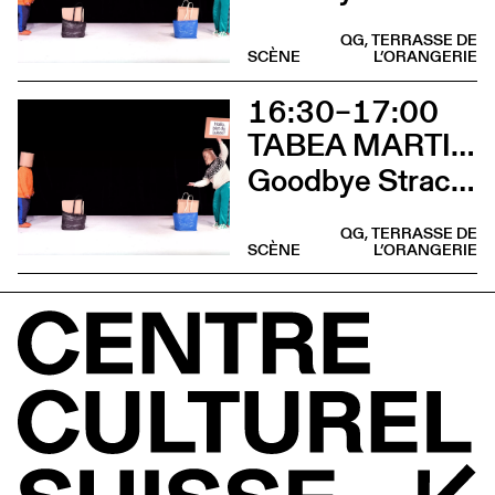
QG, TERRASSE DE
SCÈNE
L’ORANGERIE
16:30–17:00
TABEA MARTIN & CIE BEWEGGRUND
Goodbye Stracciatella
QG, TERRASSE DE
SCÈNE
L’ORANGERIE