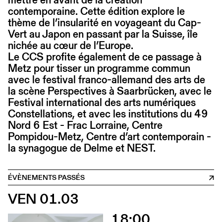
contemporaine. Cette édition explore le
thème de l’insularité en voyageant du Cap-
Vert au Japon en passant par la Suisse, île
nichée au cœur de l’Europe.
Le CCS profite également de ce passage à
Metz pour tisser un programme commun
avec le festival franco-allemand des arts de
la scène Perspectives à Saarbrücken, avec le
Festival international des arts numériques
Constellations, et avec les institutions du 49
Nord 6 Est - Frac Lorraine, Centre
Pompidou-Metz, Centre d’art contemporain -
la synagogue de Delme et NEST.
ÉVÈNEMENTS PASSÉS
VEN 01.03
18:00