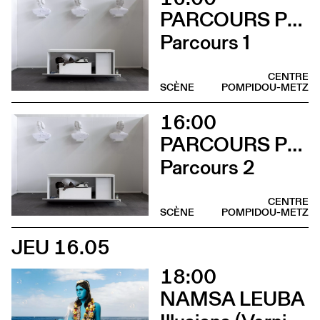
PARCOURS PERFORMANCES
Parcours 1
CENTRE
SCÈNE
POMPIDOU-METZ
16:00
PARCOURS PERFORMANCES
Parcours 2
CENTRE
SCÈNE
POMPIDOU-METZ
JEU 16.05
18:00
NAMSA LEUBA