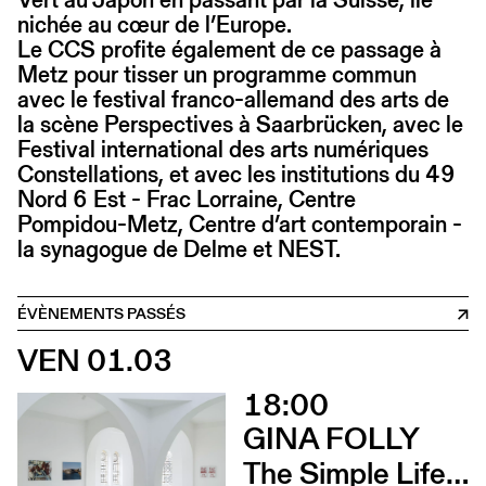
nichée au cœur de l’Europe.
Le CCS profite également de ce passage à
Metz pour tisser un programme commun
avec le festival franco-allemand des arts de
la scène Perspectives à Saarbrücken, avec le
Festival international des arts numériques
Constellations, et avec les institutions du 49
Nord 6 Est - Frac Lorraine, Centre
Pompidou-Metz, Centre d’art contemporain -
la synagogue de Delme et NEST.
ÉVÈNEMENTS PASSÉS
VEN 01.03
18:00
GINA FOLLY
The Simple Life (Vernissage)