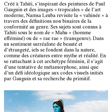
Créé à Tahiti, s’inspirant des peintures de Paul
Gauguin et des images « tropicales » de l’art
moderne, Namsa Leuba revisite la « vahinée » à
travers des définitions non binaires de la
conformité au genre. Ses sujets sont connus à
Tahiti sous le nom de « Mahu » (homme
efféminé) ou de « rae rae » (transgenre). Dans
un sentiment surréaliste de beauté et
d’étrangeté, iels se fondent dans la nature,
comme des créatures entre mythe et réalité. En
se rattachant à cet archétype féminin, il s’agit
d’une tentative de métamorphose, ainsi que
d’un défi idéologique aux codes visuels initiés
par Gauguin et sa recherche du primitif.