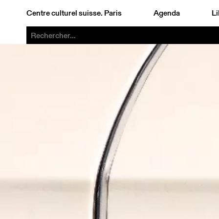
Centre culturel suisse. Paris
Agenda
Li