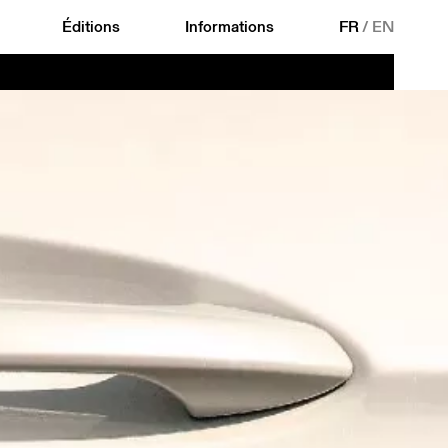
Éditions
Informations
FR
/
EN