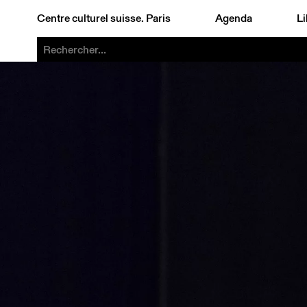
Centre culturel suisse. Paris
Agenda
Li