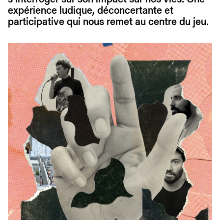
expérience ludique, déconcertante et
participative qui nous remet au centre du jeu.