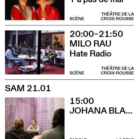
THÉÂTRE DE LA
SCÈNE
CROIX-ROUSSE
20:00–21:50
MILO RAU
Hate Radio
THÉÂTRE DE LA
SCÈNE
CROIX-ROUSSE
SAM 21.01
15:00
JOHANA BLANC