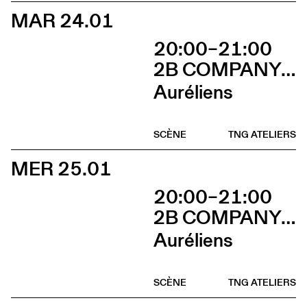
MAR 24.01
20:00–21:00
2B COMPANY - FRANÇOIS GREMAUD
Auréliens
SCÈNE
TNG ATELIERS
MER 25.01
20:00–21:00
2B COMPANY - FRANÇOIS GREMAUD
Auréliens
SCÈNE
TNG ATELIERS