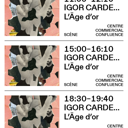
IGOR CARDELLINI & TOMAS GONZALEZ
L’Âge d’or
CENTRE
COMMERCIAL
SCÈNE
CONFLUENCE
15:00–16:10
IGOR CARDELLINI & TOMAS GONZALEZ
L’Âge d’or
CENTRE
COMMERCIAL
SCÈNE
CONFLUENCE
18:30–19:40
IGOR CARDELLINI & TOMAS GONZALEZ
L’Âge d’or
CENTRE