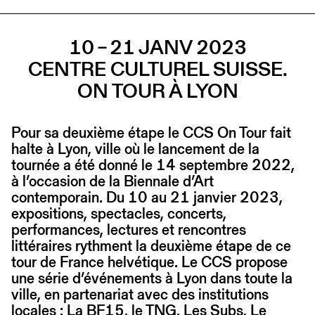
10 – 21 JANV 2023
CENTRE CULTUREL SUISSE.
ON TOUR À LYON
Pour sa deuxième étape le CCS On Tour fait
halte à Lyon, ville où le lancement de la
tournée a été donné le 14 septembre 2022,
à l’occasion de la Biennale d’Art
contemporain. Du 10 au 21 janvier 2023,
expositions, spectacles, concerts,
performances, lectures et rencontres
littéraires rythment la deuxième étape de ce
tour de France helvétique. Le CCS propose
une série d’événements à Lyon dans toute la
ville, en partenariat avec des institutions
locales : La BF15, le TNG, Les Subs, Le