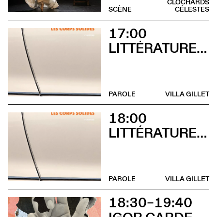
CLOCHARDS
SCÈNE
CÉLESTES
17:00
LITTÉRATURES SUISSES
PAROLE
VILLA GILLET
18:00
LITTÉRATURES SUISSES
PAROLE
VILLA GILLET
18:30–19:40