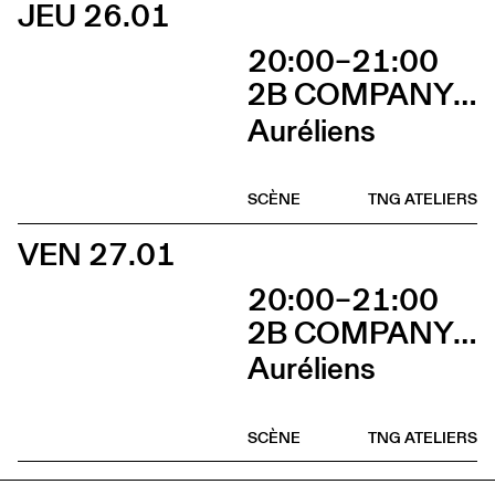
JEU 26.01
20:00–21:00
2B COMPANY - FRANÇOIS GREMAUD
Auréliens
SCÈNE
TNG ATELIERS
VEN 27.01
20:00–21:00
2B COMPANY - FRANÇOIS GREMAUD
Auréliens
SCÈNE
TNG ATELIERS